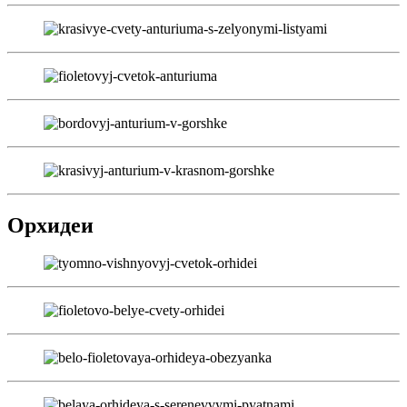
Орхидеи