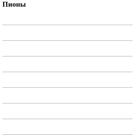
Пионы