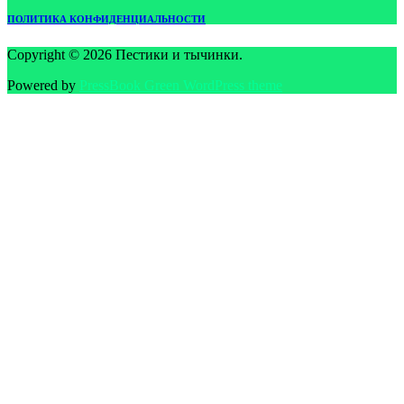
ПОЛИТИКА КОНФИДЕНЦИАЛЬНОСТИ
Copyright © 2026 Пестики и тычинки.
Powered by
PressBook Green WordPress theme