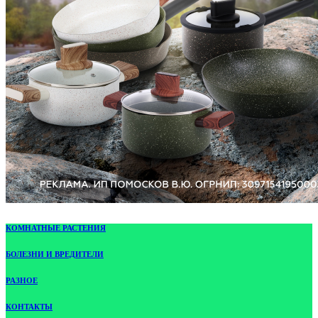
КОМНАТНЫЕ РАСТЕНИЯ
БОЛЕЗНИ И ВРЕДИТЕЛИ
РАЗНОЕ
КОНТАКТЫ