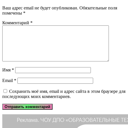
Ваш адрес email не будет опубликован.
Обязательные поля
помечены
*
Комментарий
*
Имя
*
Email
*
Сохранить моё имя, email и адрес сайта в этом браузере для
последующих моих комментариев.