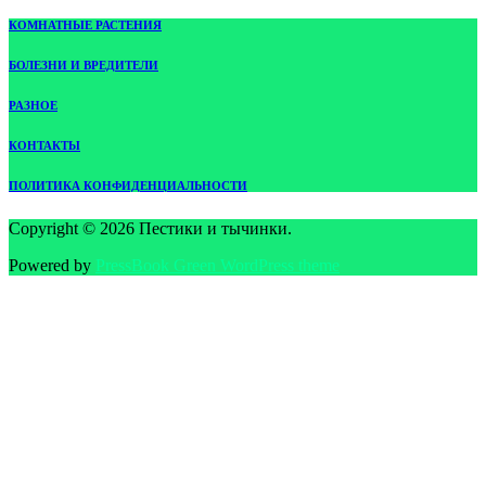
КОМНАТНЫЕ РАСТЕНИЯ
БОЛЕЗНИ И ВРЕДИТЕЛИ
РАЗНОЕ
КОНТАКТЫ
ПОЛИТИКА КОНФИДЕНЦИАЛЬНОСТИ
Copyright © 2026 Пестики и тычинки.
Powered by
PressBook Green WordPress theme