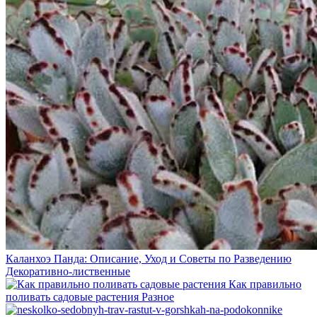
Каланхоэ Панда: Описание, Уход и Советы по Разведению
Декоративно-лиственные
Как правильно
поливать садовые растения
Разное