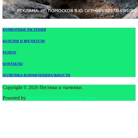
КОМНАТНЫЕ РАСТЕНИЯ
БОЛЕЗНИ И ВРЕДИТЕЛИ
РАЗНОЕ
КОНТАКТЫ
ПОЛИТИКА КОНФИДЕНЦИАЛЬНОСТИ
Copyright © 2026 Пестики и тычинки.
Powered by
PressBook Green WordPress theme