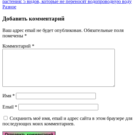
растения: 5 видов, которые не переносят водопроводную воду
Разное
Добавить комментарий
Ваш адрес email не будет опубликован.
Обязательные поля
помечены
*
Комментарий
*
Имя
*
Email
*
Сохранить моё имя, email и адрес сайта в этом браузере для
последующих моих комментариев.